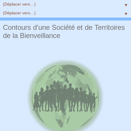
▼
▼
Contours d'une Société et de Territoires
de la Bienveillance