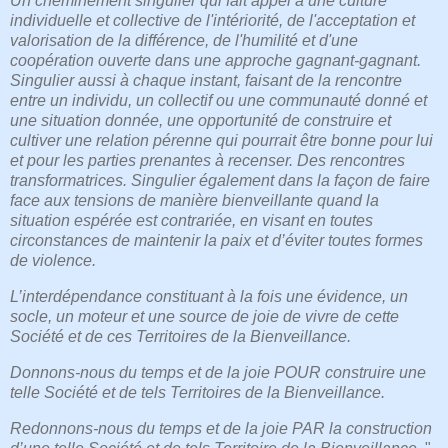
Un cheminement singulier qui fait appel à une culture
individuelle et collective de l'intériorité, de l'acceptation et
valorisation de la différence, de l'humilité et d'une
coopération ouverte dans une approche gagnant-gagnant.
Singulier aussi à chaque instant, faisant de la rencontre
entre un individu, un collectif ou une communauté donné et
une situation donnée, une opportunité de construire et
cultiver une relation pérenne qui pourrait être bonne pour lui
et pour les parties prenantes à recenser. Des rencontres
transformatrices. Singulier également dans la façon de faire
face aux tensions de manière bienveillante quand la
situation espérée est contrariée, en visant en toutes
circonstances de maintenir la paix et d’éviter toutes formes
de violence.
L’interdépendance constituant à la fois une évidence, un
socle, un moteur et une source de joie de vivre de cette
Société et de ces Territoires de la Bienveillance.
Donnons-nous du temps et de la joie POUR construire une
telle Société et de tels Territoires de la Bienveillance.
Redonnons-nous du temps et de la joie PAR la construction