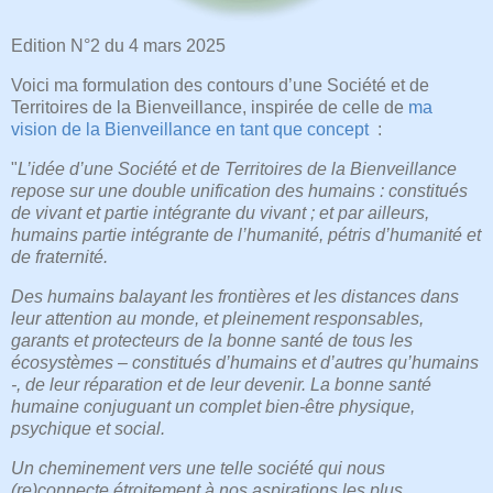
Edition N°2 du 4 mars 2025
Voici ma formulation des contours d’une Société et de
Territoires de la Bienveillance, inspirée de celle de
ma
vision de la Bienveillance en tant que concept
:
"
L’idée d’une Société et de Territoires de la Bienveillance
repose sur une double unification des humains : constitués
de vivant et partie intégrante du vivant ; et par ailleurs,
humains partie intégrante de l’humanité, pétris d’humanité et
de fraternité.
Des humains balayant les frontières et les distances dans
leur attention au monde, et pleinement responsables,
garants et protecteurs de la bonne santé de tous les
écosystèmes – constitués d’humains et d’autres qu’humains
-, de leur réparation et de leur devenir. La bonne santé
humaine conjuguant un complet bien-être physique,
psychique et social.
Un cheminement vers une telle société qui nous
(re)connecte étroitement à nos aspirations les plus