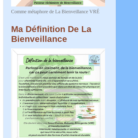
Comme métaphore de La Bienveillance VRÉ
Ma Définition De La
Bienveillance