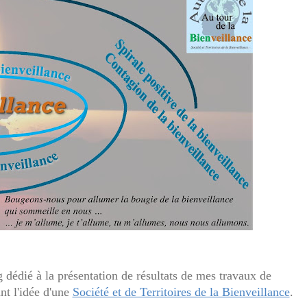
 dédié à la présentation de résultats de mes travaux de
nt l'idée d'une
Société et de Territoires de la Bienveillance
.