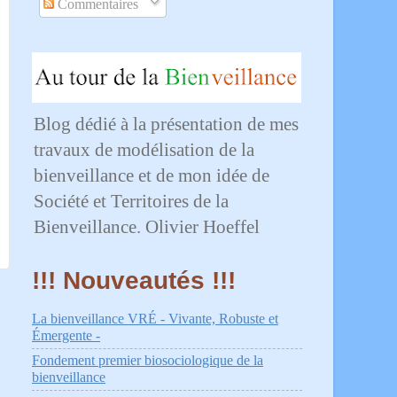
Commentaires
Blog dédié à la présentation de mes
travaux de modélisation de la
bienveillance et de mon idée de
Société et Territoires de la
Bienveillance. Olivier Hoeffel
!!! Nouveautés !!!
La bienveillance VRÉ - Vivante, Robuste et
Émergente -
Fondement premier biosociologique de la
bienveillance