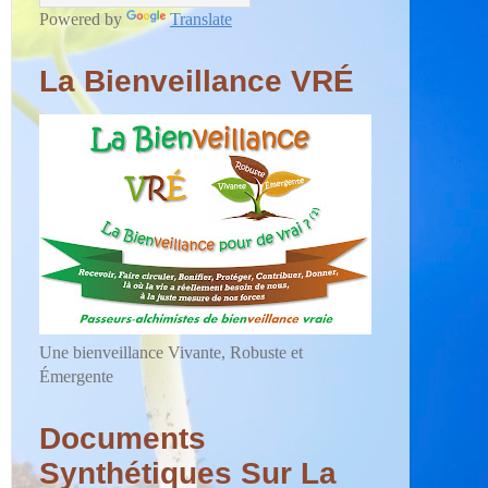
Powered by
Translate
La Bienveillance VRÉ
Une bienveillance Vivante, Robuste et
Émergente
Documents
Synthétiques Sur La