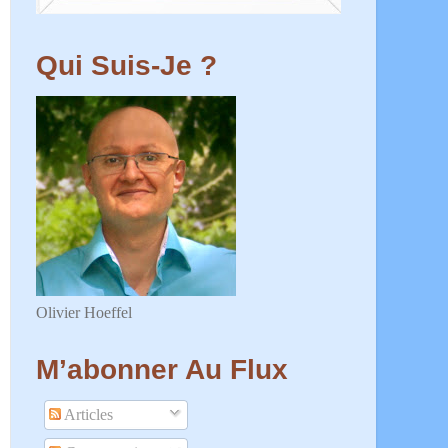
Qui Suis-Je ?
Olivier Hoeffel
M’abonner Au Flux
Articles