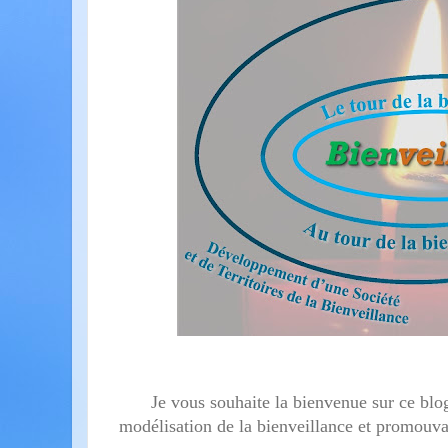
Je vous souhaite la bienvenue sur ce blog
modélisation de la bienveillance et promouva