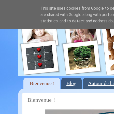
This site uses cookies from Google to del
are shared with Google along with perfor
statistics, and to detect and address ab
Bienvenue !
Blog
Autour de la
Bienvenue !