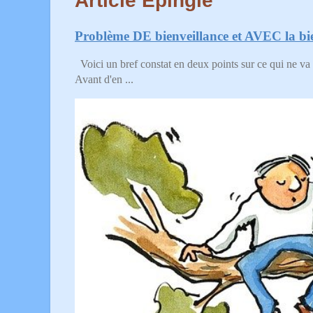
Article Épinglé
Problème DE bienveillance et AVEC la bie
Voici un bref constat en deux points sur ce qui ne va 
Avant d'en ...