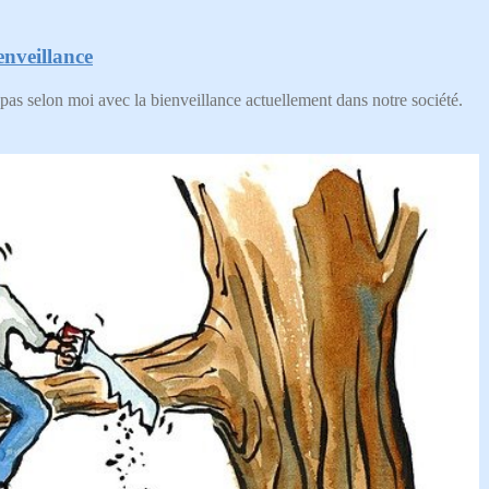
nveillance
pas selon moi avec la bienveillance actuellement dans notre société.