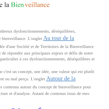
mbreux dysfonctionnements, déséquilibres,
Au tour de la
e bienveillance. L'onglet
ée d'une Société et de Territoires de la Bienveillance
t de répondre aux principaux enjeux et défis de notre
 particulier à ces dysfonctionnements, déséquilibres et
r c'est un concept, une idée, une valeur qui est plutôt
Autour de la
ent ou mal perçu. L'onglet
s contenus autour du concept de bienveillance pour
lecture et d'analyse. Autant de contenus issus de mes