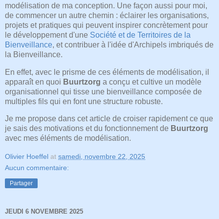
modélisation de ma conception. Une façon aussi pour moi,
de commencer un autre chemin : éclairer les organisations,
projets et pratiques qui peuvent inspirer concrètement pour
le développement d'une
Société et de Territoires de la
Bienveillance
, et contribuer à l'idée d'Archipels imbriqués de
la Bienveillance.
En effet, avec le prisme de ces éléments de modélisation, il
apparaît en quoi
Buurtzorg
a conçu et cultive un modèle
organisationnel qui tisse une bienveillance composée de
multiples fils qui en font une structure robuste.
Je me propose dans cet article de croiser rapidement ce que
je sais des motivations et du fonctionnement de
Buurtzorg
avec mes éléments de modélisation.
Olivier Hoeffel
at
samedi, novembre 22, 2025
Aucun commentaire:
Partager
JEUDI 6 NOVEMBRE 2025