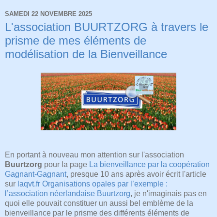
SAMEDI 22 NOVEMBRE 2025
L'association BUURTZORG à travers le
prisme de mes éléments de
modélisation de la Bienveillance
En portant à nouveau mon attention sur l'association
Buurtzorg
pour la page
La bienveillance par la coopération
Gagnant-Gagnant
, presque 10 ans après avoir écrit l'article
sur
laqvt.fr
Organisations opales par l’exemple :
l’association néerlandaise Buurtzorg
, je n'imaginais pas en
quoi elle pouvait constituer un aussi bel emblème de la
bienveillance par le prisme des différents éléments de