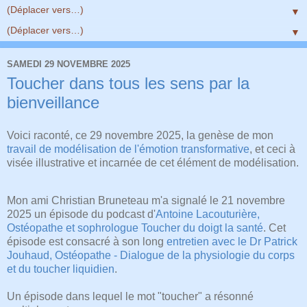
▼
▼
SAMEDI 29 NOVEMBRE 2025
Toucher dans tous les sens par la
bienveillance
Voici raconté, ce 29 novembre 2025, la genèse de mon
travail de modélisation de l'émotion transformative
, et ceci à
visée illustrative et incarnée de cet élément de modélisation.
Mon ami Christian Bruneteau m'a signalé le 21 novembre
2025 un épisode du podcast d'
Antoine Lacouturière,
Ostéopathe et sophrologue
Toucher du doigt la santé
. Cet
épisode est consacré à son long
entretien avec le Dr Patrick
Jouhaud, Ostéopathe - Dialogue de la physiologie du corps
et du toucher liquidien
.
Un épisode dans lequel le mot "toucher" a résonné