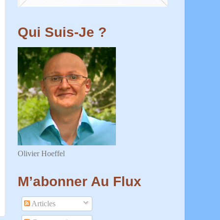
Qui Suis-Je ?
Olivier Hoeffel
M’abonner Au Flux
Articles