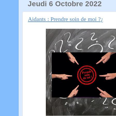
Jeudi 6 Octobre 2022
Aidants : Prendre soin de moi ?¿