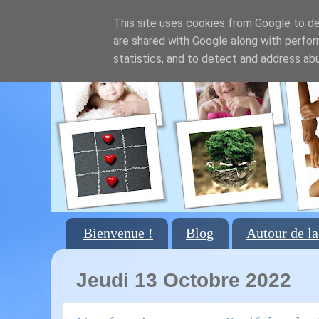
This site uses cookies from Google to del
are shared with Google along with perfor
statistics, and to detect and address ab
Bienvenue !
Blog
Autour de la
Jeudi 13 Octobre 2022