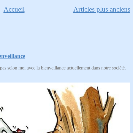
Accueil
Articles plus anciens
nveillance
pas selon moi avec la bienveillance actuellement dans notre société.