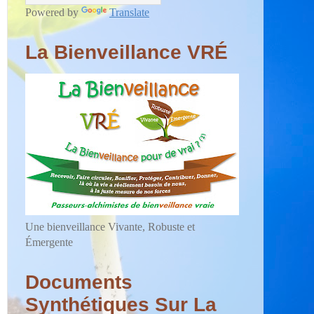
Powered by
Translate
La Bienveillance VRÉ
Une bienveillance Vivante, Robuste et
Émergente
Documents
Synthétiques Sur La