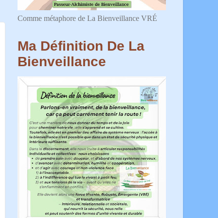
Comme métaphore de La Bienveillance VRÉ
Ma Définition De La
Bienveillance