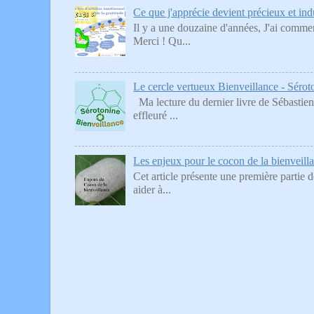
Ce que j'apprécie devient précieux et indu
Il y a une douzaine d'années, J'ai commenc
Merci ! Qu...
Le cercle vertueux Bienveillance - Sérot
Ma lecture du dernier livre de Sébastien 
effleuré ...
Les enjeux pour le cocon de la bienveilla
Cet article présente une première partie d
aider à...