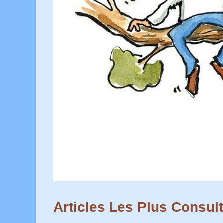
Articles Les Plus Consul