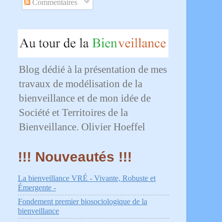
Commentaires
Blog dédié à la présentation de mes
travaux de modélisation de la
bienveillance et de mon idée de
Société et Territoires de la
Bienveillance. Olivier Hoeffel
!!! Nouveautés !!!
La bienveillance VRÉ - Vivante, Robuste et
Émergente -
Fondement premier biosociologique de la
bienveillance