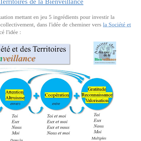
erritoires de la Bienveillance
ation mettant en jeu 5 ingrédients pour investir la
 collectivement, dans l'idée de cheminer vers
la Société et
cé l'idée :