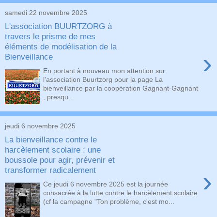
samedi 22 novembre 2025
L'association BUURTZORG à
travers le prisme de mes
éléments de modélisation de la
›
Bienveillance
En portant à nouveau mon attention sur
l'association Buurtzorg pour la page La
bienveillance par la coopération Gagnant-Gagnant
, presqu...
jeudi 6 novembre 2025
La bienveillance contre le
harcèlement scolaire : une
boussole pour agir, prévenir et
transformer radicalement
›
Ce jeudi 6 novembre 2025 est la journée
consacrée à la lutte contre le harcèlement scolaire
(cf la campagne "Ton problème, c'est mo...