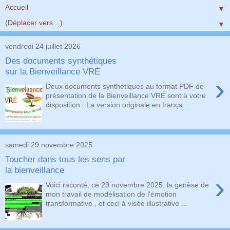
▼
▼
vendredi 24 juillet 2026
Des documents synthétiques
sur la Bienveillance VRÉ
›
Deux documents synthétiques au format PDF de
présentation de la Bienveillance VRÉ sont à votre
disposition : La version originale en frança...
samedi 29 novembre 2025
Toucher dans tous les sens par
la bienveillance
›
Voici raconté, ce 29 novembre 2025, la genèse de
mon travail de modélisation de l'émotion
transformative , et ceci à visée illustrative ...