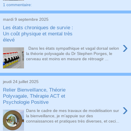
1 commentaire:
mardi 9 septembre 2025
Les états chroniques de survie :
Un coût physique et mental très
élevé
›
Dans les états sympathique et vagal dorsal selon
la théorie polyvagale du Dr Stephen Porges, le
cerveau est moins en mesure de rétroagir ...
jeudi 24 juillet 2025
Relier Bienveillance, Théorie
Polyvagale, Thérapie ACT et
Psychologie Positive
›
Dans le cadre de mes travaux de modélisation sur
la bienveillance, je m'appuie sur des
connaissances et pratiques très diverses, et ceci...