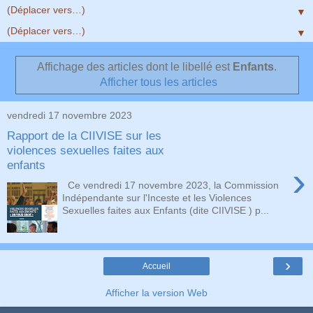
▼
▼
Affichage des articles dont le libellé est
Enfants
.
Afficher tous les articles
vendredi 17 novembre 2023
Rapport de la CIIVISE sur les
violences sexuelles faites aux
enfants
›
Ce vendredi 17 novembre 2023, la Commission
Indépendante sur l'Inceste et les Violences
Sexuelles faites aux Enfants (dite CIIVISE ) p...
›
Accueil
Afficher la version Web