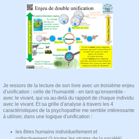
Je ressors de la lecture de son livre avec un troisième enjeu
d'unification : celle de l'humanité - en tant qu'ensemble -
avec le vivant, qui va au-delà du rapport de chaque individu
avec le vivant. Et sa grille d'analyse à travers les 4
caractéristiques de la psychopathie me semble intéressante
à utiliser, dans une logique d'unification :
les êtres humains individuellement et
collectivement (à toutes les strates de la société)