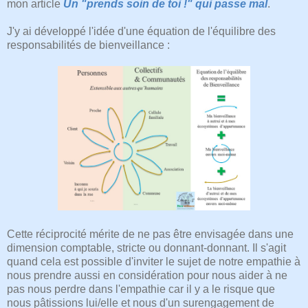
mon article
Un "prends soin de toi !" qui passe mal
.
J'y ai développé l'idée d'une équation de l'équilibre des
responsabilités de bienveillance :
Cette réciprocité mérite de ne pas être envisagée dans une
dimension comptable, stricte ou donnant-donnant. Il s'agit
quand cela est possible d'inviter le sujet de notre empathie à
nous prendre aussi en considération pour nous aider à ne
pas nous perdre dans l'empathie car il y a le risque que
nous pâtissions lui/elle et nous d'un surengagement de