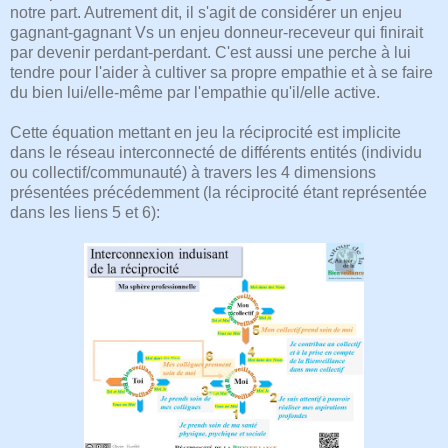
notre part. Autrement dit, il s'agit de considérer un enjeu
gagnant-gagnant Vs un enjeu donneur-receveur qui finirait
par devenir perdant-perdant. C'est aussi une perche à lui
tendre pour l'aider à cultiver sa propre empathie et à se faire
du bien lui/elle-même par l'empathie qu'il/elle active.
Cette équation mettant en jeu la réciprocité est implicite
dans le réseau interconnecté de différents entités (individu
ou collectif/communauté) à travers les 4 dimensions
présentées précédemment (la réciprocité étant représentée
dans les liens 5 et 6):