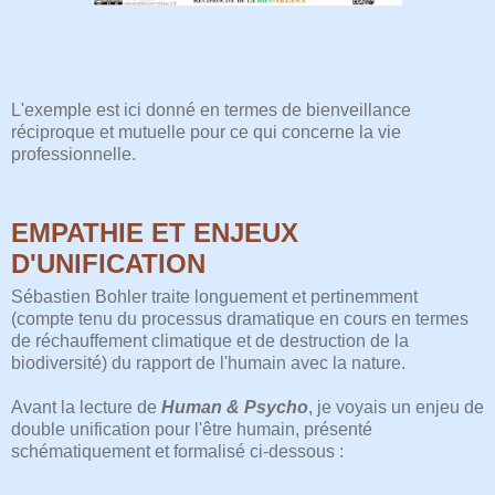
L'exemple est ici donné en termes de bienveillance
réciproque et mutuelle pour ce qui concerne la vie
professionnelle.
EMPATHIE ET ENJEUX
D'UNIFICATION
Sébastien Bohler traite longuement et pertinemment
(compte tenu du processus dramatique en cours en termes
de réchauffement climatique et de destruction de la
biodiversité) du rapport de l'humain avec la nature.
Avant la lecture de
Human & Psycho
, je voyais un enjeu de
double unification pour l'être humain, présenté
schématiquement et formalisé ci-dessous :