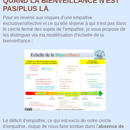
QUAND LA BIENVEILLANCE N'EST
PAS/PLUS LÀ
Pour en revenir aux risques d'une empathie
exclusive/sélective et ce qu'elle réserve à qui n'est pas dans
le cercle fermé des sujets de l'empathie, je vous propose de
les distinguer via ma modélisation d'échelle de la
bienveillance :
Le déficit d'empathie, ce qui est exclu de notre cercle
d'empathie, risque de nous faire tomber dans l'
absence de