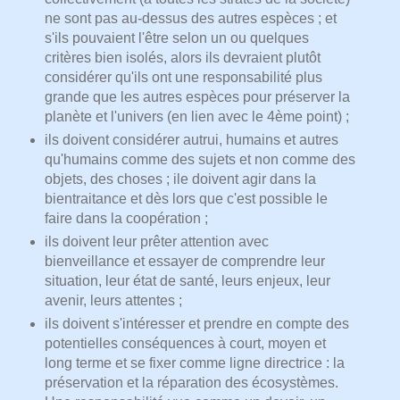
ne sont pas au-dessus des autres espèces ; et
s'ils pouvaient l'être selon un ou quelques
critères bien isolés, alors ils devraient plutôt
considérer qu'ils ont une responsabilité plus
grande que les autres espèces pour préserver la
planète et l'univers (en lien avec le 4ème point) ;
ils doivent considérer autrui, humains et autres
qu'humains comme des sujets et non comme des
objets, des choses ; ile doivent agir dans la
bientraitance et dès lors que c'est possible le
faire dans la coopération ;
ils doivent leur prêter attention avec
bienveillance et essayer de comprendre leur
situation, leur état de santé, leurs enjeux, leur
avenir, leurs attentes ;
ils doivent s'intéresser et prendre en compte des
potentielles conséquences à court, moyen et
long terme et se fixer comme ligne directrice : la
préservation et la réparation des écosystèmes.