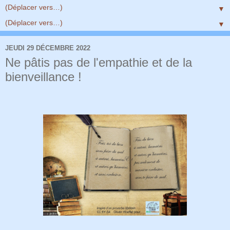
▼
▼
JEUDI 29 DÉCEMBRE 2022
Ne pâtis pas de l'empathie et de la
bienveillance !