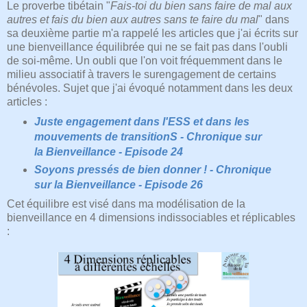
Le proverbe tibétain "
Fais-toi du bien sans faire de mal aux
autres et fais du bien aux autres sans te faire du mal
" dans
sa deuxième partie m'a rappelé les articles que j'ai écrits sur
une bienveillance équilibrée qui ne se fait pas dans l'oubli
de soi-même. Un oubli que l'on voit fréquemment dans le
milieu associatif à travers le surengagement de certains
bénévoles. Sujet que j'ai évoqué notamment dans les deux
articles :
Juste engagement dans l'ESS et dans les
mouvements de transitionS - Chronique sur
la Bienveillance - Episode 24
Soyons pressés de bien donner ! - Chronique
sur la Bienveillance - Episode 26
Cet équilibre est visé dans ma modélisation de la
bienveillance en 4 dimensions indissociables et réplicables
: