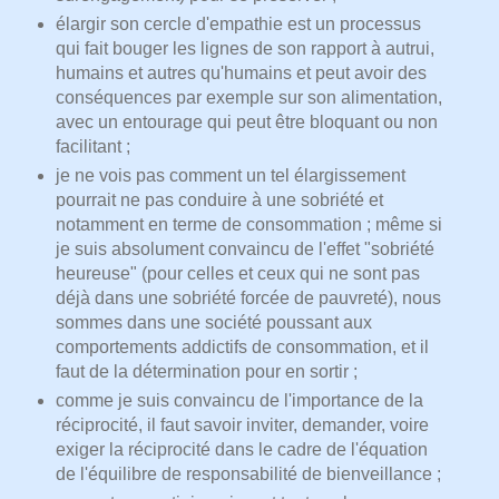
élargir son cercle d'empathie est un processus
qui fait bouger les lignes de son rapport à autrui,
humains et autres qu'humains et peut avoir des
conséquences par exemple sur son alimentation,
avec un entourage qui peut être bloquant ou non
facilitant ;
je ne vois pas comment un tel élargissement
pourrait ne pas conduire à une sobriété et
notamment en terme de consommation ; même si
je suis absolument convaincu de l'effet "sobriété
heureuse" (pour celles et ceux qui ne sont pas
déjà dans une sobriété forcée de pauvreté), nous
sommes dans une société poussant aux
comportements addictifs de consommation, et il
faut de la détermination pour en sortir ;
comme je suis convaincu de l'importance de la
réciprocité, il faut savoir inviter, demander, voire
exiger la réciprocité dans le cadre de l'équation
de l'équilibre de responsabilité de bienveillance ;