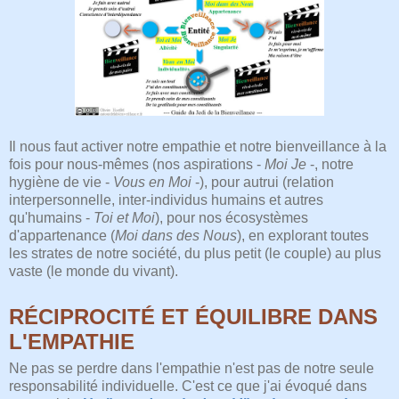
Il nous faut activer notre empathie et notre bienveillance à la
fois pour nous-mêmes (nos aspirations -
Moi Je
-, notre
hygiène de vie -
Vous en Moi
-), pour autrui (relation
interpersonnelle, inter-individus humains et autres
qu'humains -
Toi et Moi
), pour nos écosystèmes
d'appartenance (
Moi dans des Nous
), en explorant toutes
les strates de notre société, du plus petit (le couple) au plus
vaste (le monde du vivant).
RÉCIPROCITÉ ET ÉQUILIBRE DANS
L'EMPATHIE
Ne pas se perdre dans l'empathie n'est pas de notre seule
responsabilité individuelle. C'est ce que j'ai évoqué dans